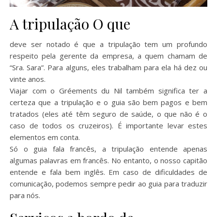
A tripulação O que
deve ser notado é que a tripulação tem um profundo
respeito pela gerente da empresa, a quem chamam de
“Sra. Sara”. Para alguns, eles trabalham para ela há dez ou
vinte anos.
Viajar com o Gréements du Nil também significa ter a
certeza que a tripulação e o guia são bem pagos e bem
tratados (eles até têm seguro de saúde, o que não é o
caso de todos os cruzeiros). É importante levar estes
elementos em conta.
Só o guia fala francês, a tripulação entende apenas
algumas palavras em francês. No entanto, o nosso capitão
entende e fala bem inglês. Em caso de dificuldades de
comunicação, podemos sempre pedir ao guia para traduzir
para nós.