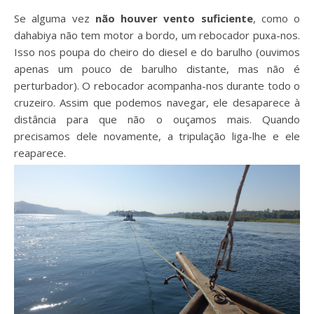
Se alguma vez
não houver vento suficiente
, como o
dahabiya não tem motor a bordo, um rebocador puxa-nos.
Isso nos poupa do cheiro do diesel e do barulho (ouvimos
apenas um pouco de barulho distante, mas não é
perturbador). O rebocador acompanha-nos durante todo o
cruzeiro. Assim que podemos navegar, ele desaparece à
distância para que não o ouçamos mais. Quando
precisamos dele novamente, a tripulação liga-lhe e ele
reaparece.