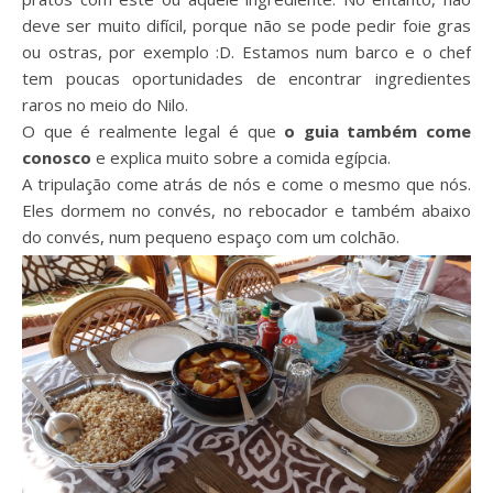
deve ser muito difícil, porque não se pode pedir foie gras
ou ostras, por exemplo :D. Estamos num barco e o chef
tem poucas oportunidades de encontrar ingredientes
raros no meio do Nilo.
O que é realmente legal é que
o guia também come
conosco
e explica muito sobre a comida egípcia.
A tripulação come atrás de nós e come o mesmo que nós.
Eles dormem no convés, no rebocador e também abaixo
do convés, num pequeno espaço com um colchão.