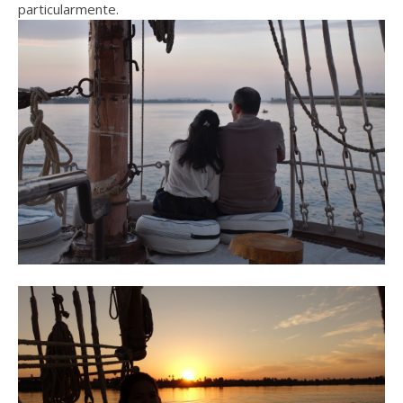
particularmente.