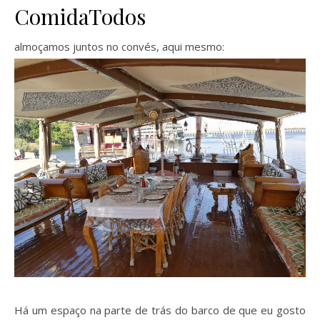
ComidaTodos
almoçamos juntos no convés, aqui mesmo:
Há um espaço na parte de trás do barco de que eu gosto