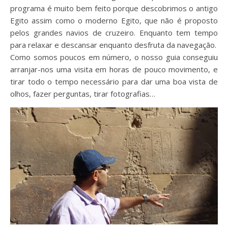
programa é muito bem feito porque descobrimos o antigo
Egito assim como o moderno Egito, que não é proposto
pelos grandes navios de cruzeiro. Enquanto tem tempo
para relaxar e descansar enquanto desfruta da navegação.
Como somos poucos em número, o nosso guia conseguiu
arranjar-nos uma visita em horas de pouco movimento, e
tirar todo o tempo necessário para dar uma boa vista de
olhos, fazer perguntas, tirar fotografias…