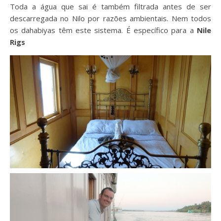
Toda a água que sai é também filtrada antes de ser
descarregada no Nilo por razões ambientais. Nem todos
os dahabiyas têm este sistema. É específico para a
Nile
Rigs