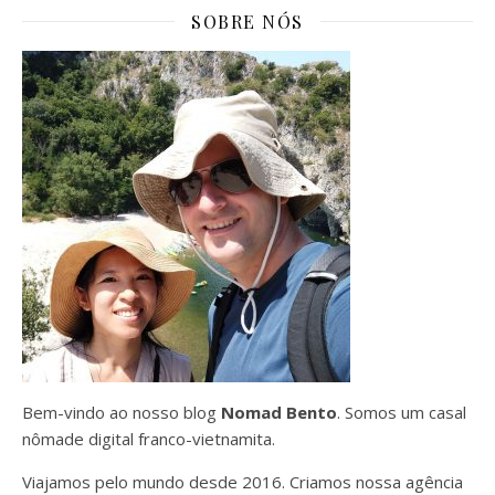
SOBRE NÓS
Bem-vindo ao nosso blog
Nomad Bento
. Somos um casal
nômade digital franco-vietnamita.
Viajamos pelo mundo desde 2016. Criamos nossa agência