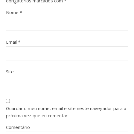
obrigatórios marcados com
*
Nome
*
Email
*
Site
Guardar o meu nome, email e site neste navegador para a
próxima vez que eu comentar.
Comentário