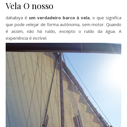
Vela O nosso
dahabiya é
um verdadeiro barco à vela
, o que significa
que pode velejar de forma autónoma, sem motor. Quando
é assim, não há ruído, excepto o ruído da água. A
experiência é incrível.