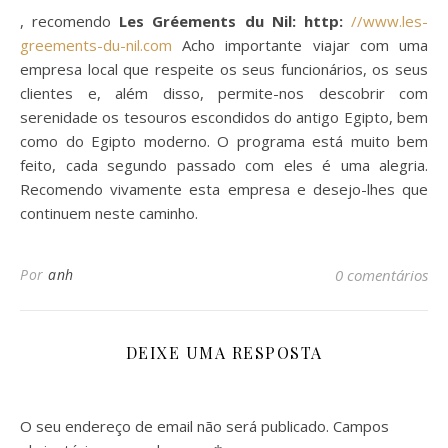
, recomendo
Les Gréements du Nil: http:
//www.les-
greements-du-nil.com
Acho importante viajar com uma
empresa local que respeite os seus funcionários, os seus
clientes e, além disso, permite-nos descobrir com
serenidade os tesouros escondidos do antigo Egipto, bem
como do Egipto moderno. O programa está muito bem
feito, cada segundo passado com eles é uma alegria.
Recomendo vivamente esta empresa e desejo-lhes que
continuem neste caminho.
Por
anh
0 comentários
DEIXE UMA RESPOSTA
O seu endereço de email não será publicado.
Campos