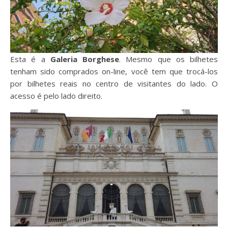
Esta é a
Galeria Borghese
. Mesmo que os bilhetes
tenham sido comprados on-line, você tem que trocá-los
por bilhetes reais no centro de visitantes do lado. O
acesso é pelo lado direito.