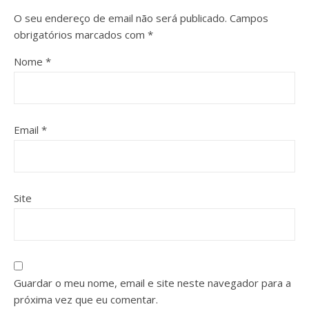
O seu endereço de email não será publicado.
Campos
obrigatórios marcados com
*
Nome
*
Email
*
Site
Guardar o meu nome, email e site neste navegador para a
próxima vez que eu comentar.