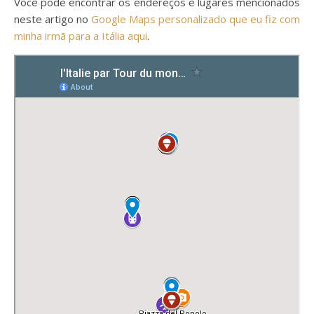
Você pode encontrar os endereços e lugares mencionados
neste artigo no
Google Maps personalizado que eu fiz com
minha irmã para a Itália aqui
.