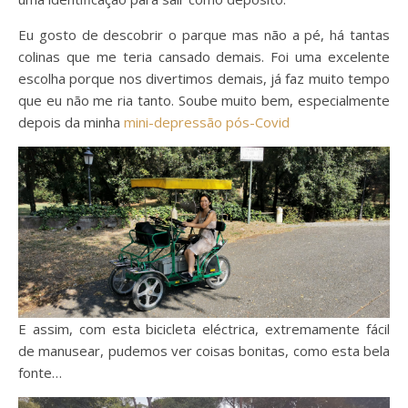
Eu gosto de descobrir o parque mas não a pé, há tantas
colinas que me teria cansado demais. Foi uma excelente
escolha porque nos divertimos demais, já faz muito tempo
que eu não me ria tanto. Soube muito bem, especialmente
depois da minha
mini-depressão pós-Covid
E assim, com esta bicicleta eléctrica, extremamente fácil
de manusear, pudemos ver coisas bonitas, como esta bela
fonte…