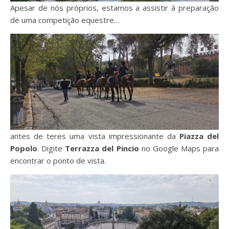
Apesar de nós próprios, estamos a assistir à preparação
de uma competição equestre…
antes de teres uma vista impressionante da
Piazza del
Popolo
. Digite
Terrazza del Pincio
no Google Maps para
encontrar o ponto de vista.