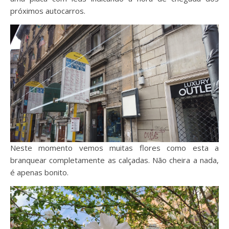
próximos autocarros.
Neste momento vemos muitas flores como esta a
branquear completamente as calçadas. Não cheira a nada,
é apenas bonito.