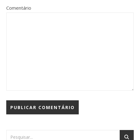
Comentário