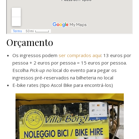
Orçamento
Os ingressos podem
ser comprados aqui
: 13 euros por
pessoa + 2 euros por pessoa = 15 euros por pessoa.
Escolha
Pick-up no
local do evento para pegar os
ingressos pré-reservados na bilheteria no local
E-bike rates (tipo Ascol Bike para encontrá-los)