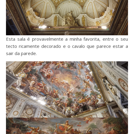
Esta sala é provavelmente a minha favorita, entre o seu
tecto ricamente decorado e o cavalo que parece estar a
sair da parede.