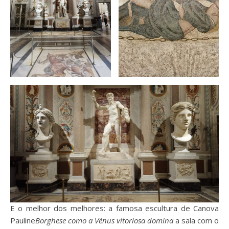
E o melhor dos melhores: a famosa escultura de Canova
Pauline
Borghese como a Vénus vitoriosa domina
a sala com o