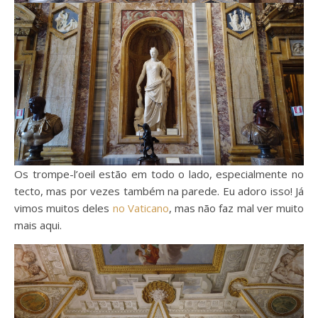
Os trompe-l’oeil estão em todo o lado, especialmente no
tecto, mas por vezes também na parede. Eu adoro isso! Já
vimos muitos deles
no Vaticano
, mas não faz mal ver muito
mais aqui.