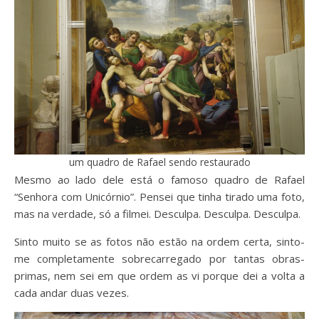
um quadro de Rafael sendo restaurado
Mesmo ao lado dele está o famoso quadro de Rafael
“Senhora com Unicórnio”. Pensei que tinha tirado uma foto,
mas na verdade, só a filmei. Desculpa. Desculpa. Desculpa.
Sinto muito se as fotos não estão na ordem certa, sinto-
me completamente sobrecarregado por tantas obras-
primas, nem sei em que ordem as vi porque dei a volta a
cada andar duas vezes.